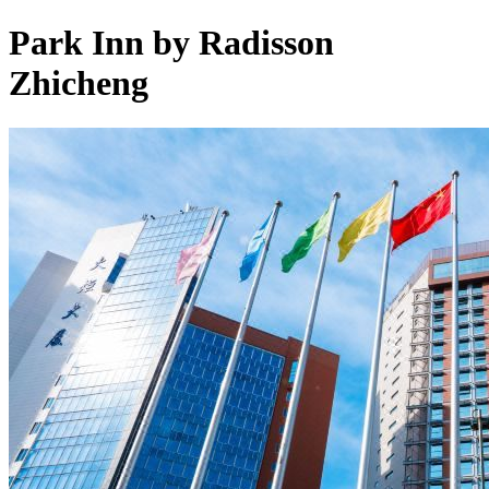
Park Inn by Radisson
Zhicheng